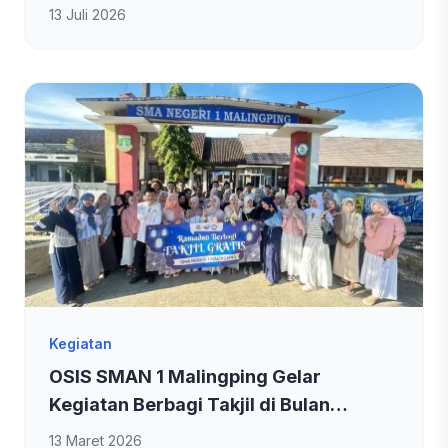
13 Juli 2026
Kegiatan
OSIS SMAN 1 Malingping Gelar
Kegiatan Berbagi Takjil di Bulan
Ramadan
13 Maret 2026