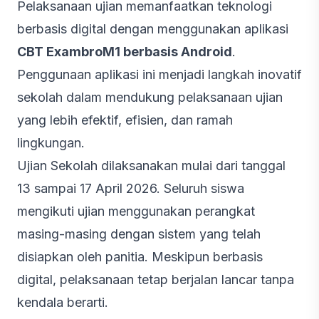
Pelaksanaan ujian memanfaatkan teknologi
berbasis digital dengan menggunakan aplikasi
CBT ExambroM1 berbasis Android
.
Penggunaan aplikasi ini menjadi langkah inovatif
sekolah dalam mendukung pelaksanaan ujian
yang lebih efektif, efisien, dan ramah
lingkungan.
Ujian Sekolah dilaksanakan mulai dari tanggal
13 sampai 17 April 2026. Seluruh siswa
mengikuti ujian menggunakan perangkat
masing-masing dengan sistem yang telah
disiapkan oleh panitia. Meskipun berbasis
digital, pelaksanaan tetap berjalan lancar tanpa
kendala berarti.