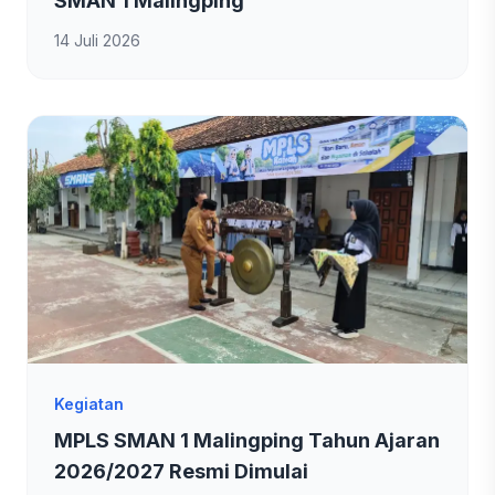
SMAN 1 Malingping
14 Juli 2026
Kegiatan
MPLS SMAN 1 Malingping Tahun Ajaran
2026/2027 Resmi Dimulai