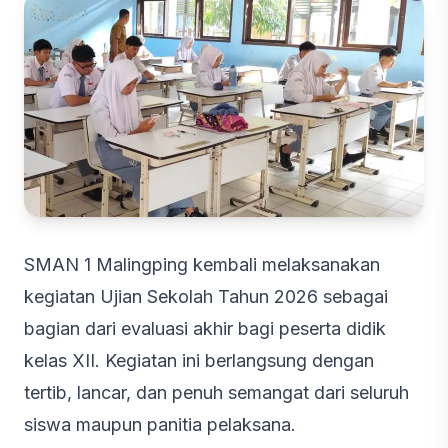
SMAN 1 Malingping kembali melaksanakan
kegiatan Ujian Sekolah Tahun 2026 sebagai
bagian dari evaluasi akhir bagi peserta didik
kelas XII. Kegiatan ini berlangsung dengan
tertib, lancar, dan penuh semangat dari seluruh
siswa maupun panitia pelaksana.