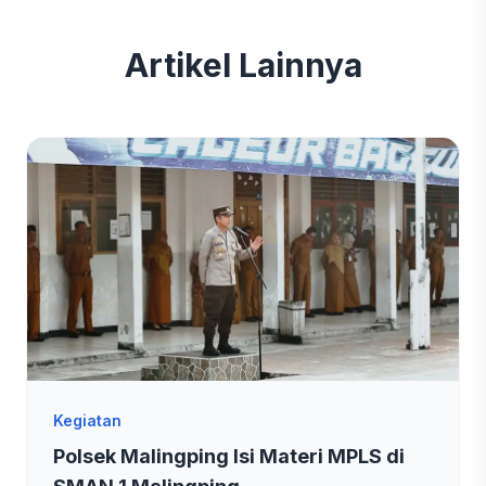
Artikel Lainnya
Kegiatan
Polsek Malingping Isi Materi MPLS di