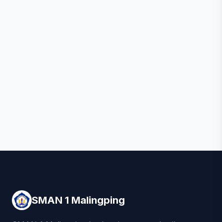
SMAN 1 Malingping