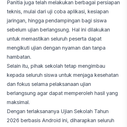
Panitia juga telah melakukan berbagai persiapan
teknis, mulai dari uji coba aplikasi, kesiapan
jaringan, hingga pendampingan bagi siswa
sebelum ujian berlangsung. Hal ini dilakukan
untuk memastikan seluruh peserta dapat
mengikuti ujian dengan nyaman dan tanpa
hambatan.
Selain itu, pihak sekolah tetap mengimbau
kepada seluruh siswa untuk menjaga kesehatan
dan fokus selama pelaksanaan ujian
berlangsung agar dapat memperoleh hasil yang
maksimal.
Dengan terlaksananya Ujian Sekolah Tahun
2026 berbasis Android ini, diharapkan seluruh