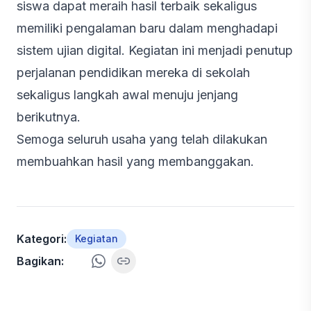
siswa dapat meraih hasil terbaik sekaligus
memiliki pengalaman baru dalam menghadapi
sistem ujian digital. Kegiatan ini menjadi penutup
perjalanan pendidikan mereka di sekolah
sekaligus langkah awal menuju jenjang
berikutnya.
Semoga seluruh usaha yang telah dilakukan
membuahkan hasil yang membanggakan.
Kategori:
Kegiatan
Bagikan: