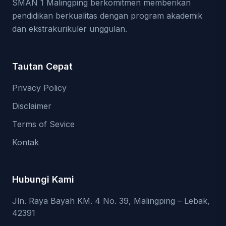
SMAN 1 Malingping berkomitmen memberikan
pendidikan berkualitas dengan program akademik
dan ekstrakurikuler unggulan.
Tautan Cepat
Privacy Policy
Disclaimer
Terms of Sevice
Kontak
Hubungi Kami
Jln. Raya Bayah KM. 4 No. 39, Malingping – Lebak,
42391