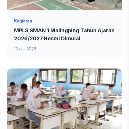
Kegiatan
MPLS SMAN 1 Malingping Tahun Ajaran
2026/2027 Resmi Dimulai
13 Juli 2026