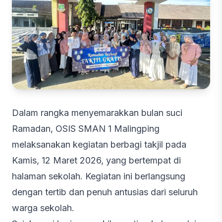
Dalam rangka menyemarakkan bulan suci
Ramadan, OSIS SMAN 1 Malingping
melaksanakan kegiatan berbagi takjil pada
Kamis, 12 Maret 2026, yang bertempat di
halaman sekolah. Kegiatan ini berlangsung
dengan tertib dan penuh antusias dari seluruh
warga sekolah.