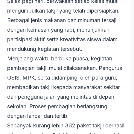
Sejak pagi hari, perwakilan setiap kelas mulai
mengumpulkan takjil yang telah dipersiapkan.
Berbagai jenis makanan dan minuman tersaji
dengan kemasan yang rapi, menunjukkan
partisipasi aktif serta kreativitas siswa dalam
mendukung kegiatan tersebut.
Menjelang waktu berbuka puasa, kegiatan
pembagian takjil mulai dilaksanakan. Pengurus
OSIS, MPK, serta didampingi oleh para guru,
membagikan takjil kepada masyarakat sekitar
dan pengguna jalan yang melintas di depan
sekolah. Proses pembagian berlangsung
dengan lancar dan tertib.
Sebanyak kurang lebih 332 paket takjil berhasil