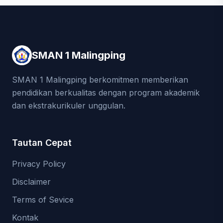
SMAN 1 Malingping
SMAN 1 Malingping berkomitmen memberikan
pendidikan berkualitas dengan program akademik
dan ekstrakurikuler unggulan.
Tautan Cepat
Privacy Policy
Disclaimer
Terms of Sevice
Kontak