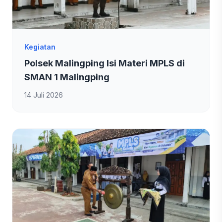
Kegiatan
Polsek Malingping Isi Materi MPLS di
SMAN 1 Malingping
14 Juli 2026