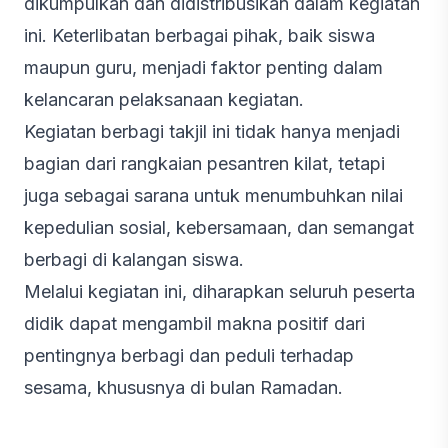
dikumpulkan dan didistribusikan dalam kegiatan
ini. Keterlibatan berbagai pihak, baik siswa
maupun guru, menjadi faktor penting dalam
kelancaran pelaksanaan kegiatan.
Kegiatan berbagi takjil ini tidak hanya menjadi
bagian dari rangkaian pesantren kilat, tetapi
juga sebagai sarana untuk menumbuhkan nilai
kepedulian sosial, kebersamaan, dan semangat
berbagi di kalangan siswa.
Melalui kegiatan ini, diharapkan seluruh peserta
didik dapat mengambil makna positif dari
pentingnya berbagi dan peduli terhadap
sesama, khususnya di bulan Ramadan.