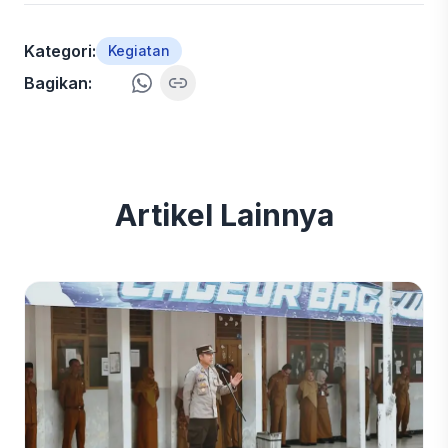
Kategori:
Kegiatan
Bagikan:
Artikel Lainnya