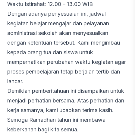
Waktu Istirahat: 12.00 – 13.00 WIB
Dengan adanya penyesuaian ini, jadwal
kegiatan belajar mengajar dan pelayanan
administrasi sekolah akan menyesuaikan
dengan ketentuan tersebut. Kami mengimbau
kepada orang tua dan siswa untuk
memperhatikan perubahan waktu kegiatan agar
proses pembelajaran tetap berjalan tertib dan
lancar.
Demikian pemberitahuan ini disampaikan untuk
menjadi perhatian bersama. Atas perhatian dan
kerja samanya, kami ucapkan terima kasih.
Semoga Ramadhan tahun ini membawa
keberkahan bagi kita semua.