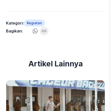
Kategori:
Kegiatan
Bagikan:
Artikel Lainnya