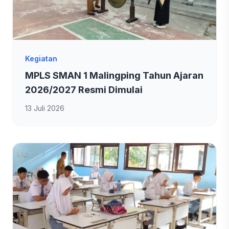
Kegiatan
MPLS SMAN 1 Malingping Tahun Ajaran
2026/2027 Resmi Dimulai
13 Juli 2026