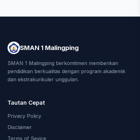
SMAN 1 Malingping
SMAN 1 Malingping berkomitmen memberikan
pendidikan berkualitas dengan program akademik
dan ekstrakurikuler unggulan.
Tautan Cepat
Privacy Policy
Disclaimer
Terms of Sevice