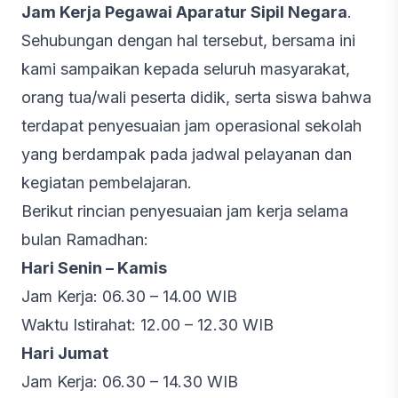
Jam Kerja Pegawai Aparatur Sipil Negara
.
Sehubungan dengan hal tersebut, bersama ini
kami sampaikan kepada seluruh masyarakat,
orang tua/wali peserta didik, serta siswa bahwa
terdapat penyesuaian jam operasional sekolah
yang berdampak pada jadwal pelayanan dan
kegiatan pembelajaran.
Berikut rincian penyesuaian jam kerja selama
bulan Ramadhan:
Hari Senin – Kamis
Jam Kerja: 06.30 – 14.00 WIB
Waktu Istirahat: 12.00 – 12.30 WIB
Hari Jumat
Jam Kerja: 06.30 – 14.30 WIB