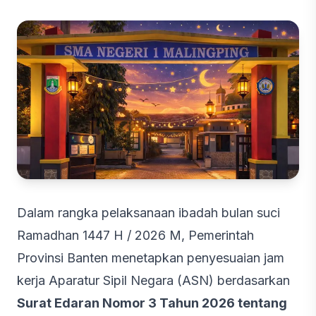
Dalam rangka pelaksanaan ibadah bulan suci
Ramadhan 1447 H / 2026 M, Pemerintah
Provinsi Banten menetapkan penyesuaian jam
kerja Aparatur Sipil Negara (ASN) berdasarkan
Surat Edaran Nomor 3 Tahun 2026 tentang