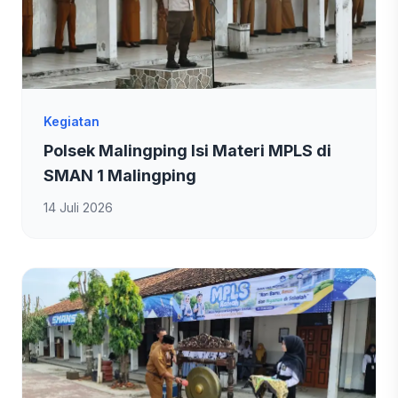
Kegiatan
Polsek Malingping Isi Materi MPLS di
SMAN 1 Malingping
14 Juli 2026