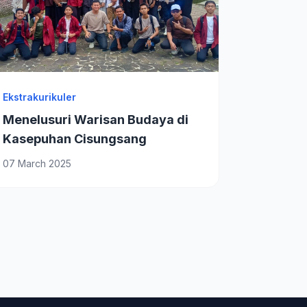
Ekstrakurikuler
Menelusuri Warisan Budaya di
Kasepuhan Cisungsang
07 March 2025