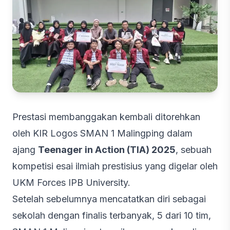
Prestasi membanggakan kembali ditorehkan
oleh KIR Logos SMAN 1 Malingping dalam
ajang
Teenager in Action (TIA) 2025
, sebuah
kompetisi esai ilmiah prestisius yang digelar oleh
UKM Forces IPB University.
Setelah sebelumnya mencatatkan diri sebagai
sekolah dengan finalis terbanyak, 5 dari 10 tim,