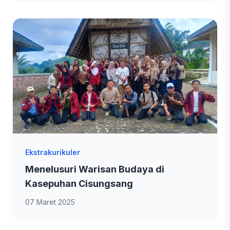
Ekstrakurikuler
Menelusuri Warisan Budaya di
Kasepuhan Cisungsang
07 Maret 2025