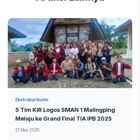
Ekstrakurikuler
5 Tim KIR Logos SMAN 1 Malingping
Melaju ke Grand Final TIA IPB 2025
21 Mei 2025