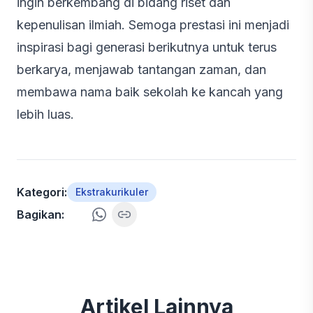
ingin berkembang di bidang riset dan
kepenulisan ilmiah. Semoga prestasi ini menjadi
inspirasi bagi generasi berikutnya untuk terus
berkarya, menjawab tantangan zaman, dan
membawa nama baik sekolah ke kancah yang
lebih luas.
Kategori:
Ekstrakurikuler
Bagikan:
Artikel Lainnya