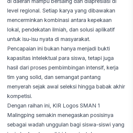
di daerah mampu bersaing dan diapresiasi di
level regional. Setiap karya yang dibawakan
mencerminkan kombinasi antara kepekaan
lokal, pendekatan ilmiah, dan solusi aplikatif
untuk isu-isu nyata di masyarakat.
Pencapaian ini bukan hanya menjadi bukti
kapasitas intelektual para siswa, tetapi juga
hasil dari proses pembimbingan intensif, kerja
tim yang solid, dan semangat pantang
menyerah sejak awal seleksi hingga babak akhir
kompetisi.
Dengan raihan ini, KIR Logos SMAN 1
Malingping semakin menegaskan posisinya
sebagai wadah unggulan bagi siswa-siswi yang