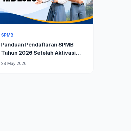
SPMB
Panduan Pendaftaran SPMB
Tahun 2026 Setelah Aktivasi
Akun
28 May 2026