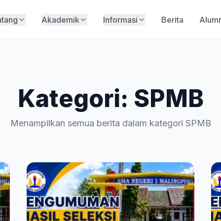
ntang
Akademik
Informasi
Berita
Alumn
Kategori: SPMB
Menampilkan semua berita dalam kategori SPMB