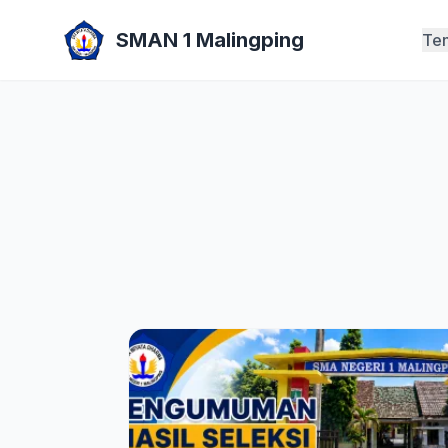
SMAN 1 Malingping
Te