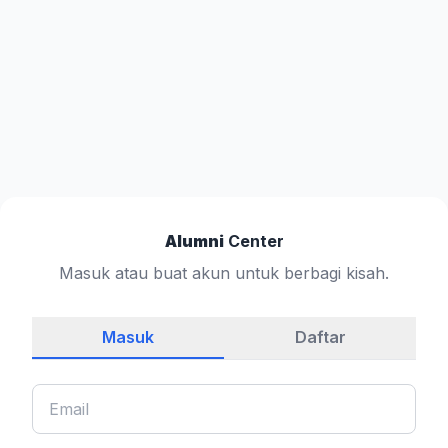
Alumni
Center
Masuk atau buat akun untuk berbagi kisah.
Masuk
Daftar