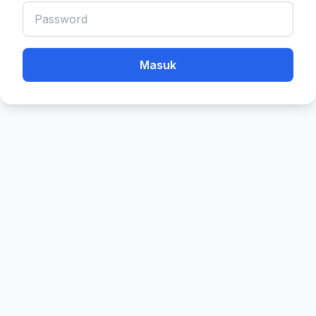
Masuk