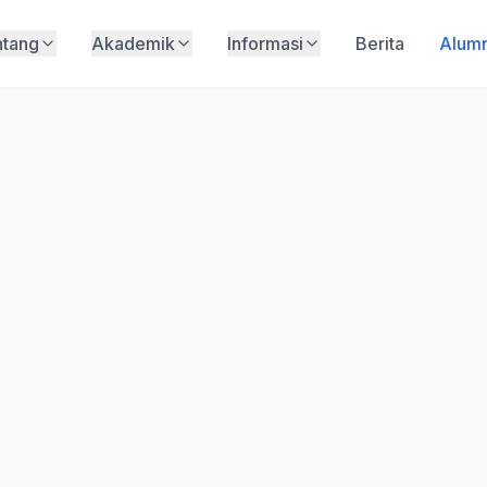
ntang
Akademik
Informasi
Berita
Alumn