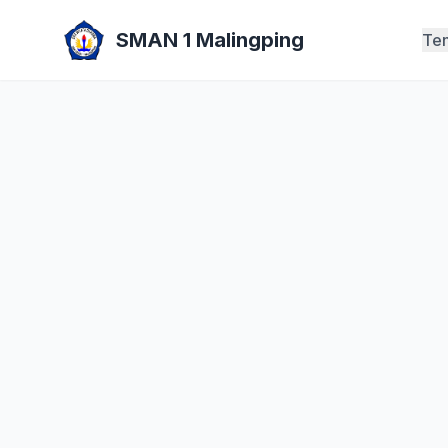
SMAN 1 Malingping
Te